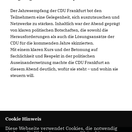
Der Jahresempfang der CDU Frankfurt bot den
Teilnehmern eine Gelegenheit, sich auszutauschen und
Netzwerke zu stärken. Inhaltlich war der Abend geprägt
von klaren politischen Botschaften, die sowohl die
Herausforderungen als auch die Lösungsansätze der
CDU für die kommenden Jahre skizzierten.
Mit einem klaren Kurs und der Betonung auf
Sachlichkeit und Respekt in der politischen
Auseinandersetzung machte die CDU Frankfurt an
diesem Abend deutlich, wofür sie steht – und wohin sie
steuern will.
Cookie Hinweis
Diese Webseite verwendet Cookies, die notwendig