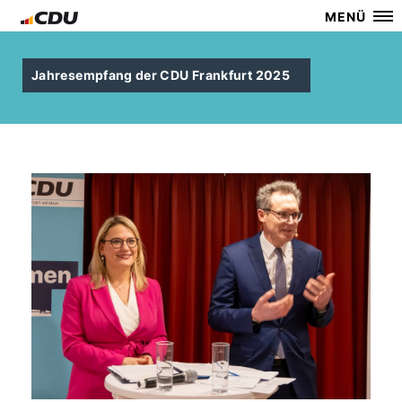
MENÜ
Jahresempfang der CDU Frankfurt 2025