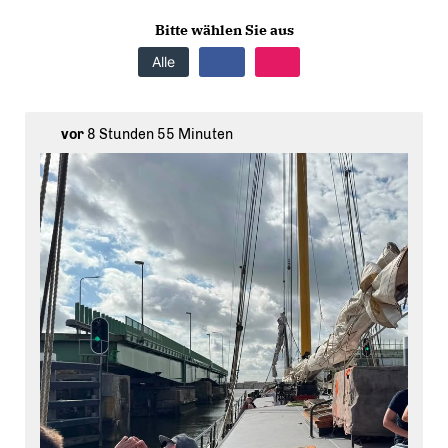
Bitte wählen Sie aus
Alle
vor
8 Stunden 55 Minuten