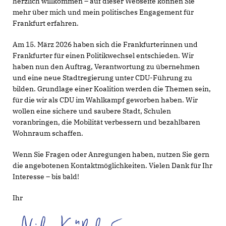
herzlich willkommen – auf dieser Webseite können Sie
mehr über mich und mein politisches Engagement für
Frankfurt erfahren.
Am 15. März 2026 haben sich die Frankfurterinnen und
Frankfurter für einen Politikwechsel entschieden. Wir
haben nun den Auftrag, Verantwortung zu übernehmen
und eine neue Stadtregierung unter CDU-Führung zu
bilden. Grundlage einer Koalition werden die Themen sein,
für die wir als CDU im Wahlkampf geworben haben. Wir
wollen eine sichere und saubere Stadt, Schulen
voranbringen, die Mobilität verbessern und bezahlbaren
Wohnraum schaffen.
Wenn Sie Fragen oder Anregungen haben, nutzen Sie gern
die angebotenen Kontaktmöglichkeiten. Vielen Dank für Ihr
Interesse – bis bald!
Ihr