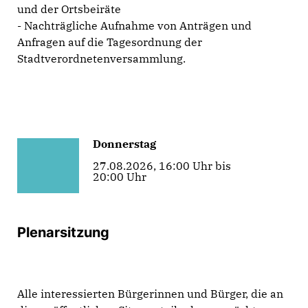
und der Ortsbeiräte
- Nachträgliche Aufnahme von Anträgen und
Anfragen auf die Tagesordnung der
Stadtverordnetenversammlung.
Donnerstag
27.08.2026, 16:00 Uhr bis
20:00 Uhr
Plenarsitzung
Alle interessierten Bürgerinnen und Bürger, die an