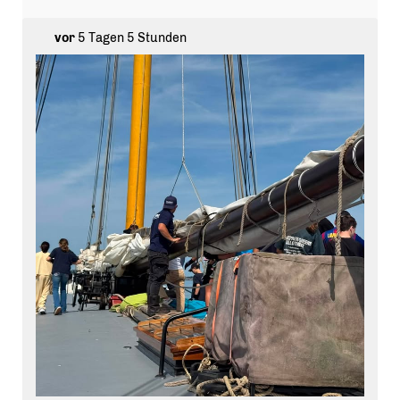
vor
5 Tagen 5 Stunden