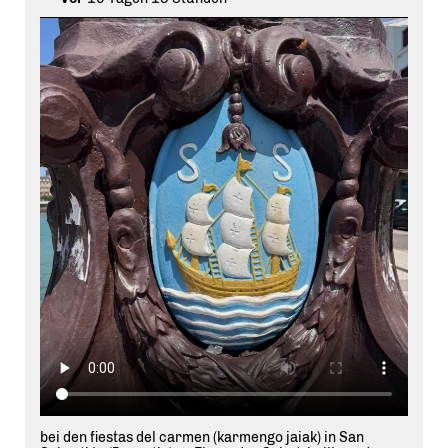
bei den fiestas del carmen (karmengo jaiak) in San