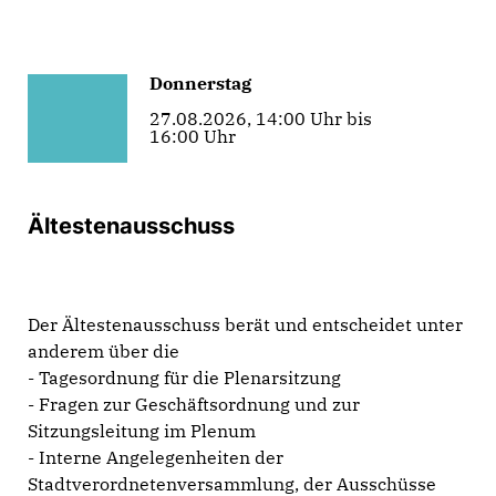
Donnerstag
27.08.2026, 14:00 Uhr bis
16:00 Uhr
Ältestenausschuss
Der Ältestenausschuss berät und entscheidet unter
anderem über die
- Tagesordnung für die Plenarsitzung
- Fragen zur Geschäftsordnung und zur
Sitzungsleitung im Plenum
- Interne Angelegenheiten der
Stadtverordnetenversammlung, der Ausschüsse