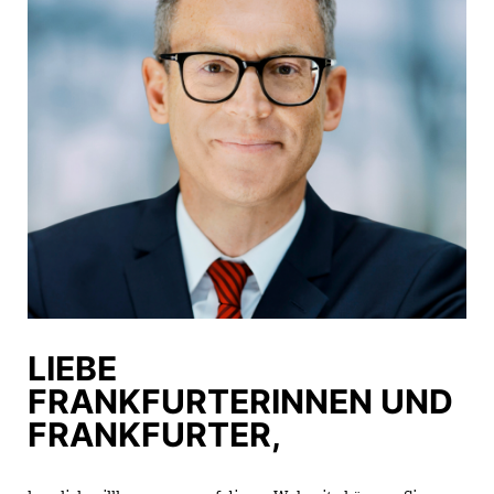
LIEBE
FRANKFURTERINNEN UND
FRANKFURTER,