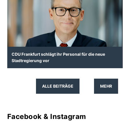
CDU Frankfurt schlägt ihr Personal für die neue
Stadtregierung vor
ALLE BEITRÄGE
MEHR
Facebook & Instagram