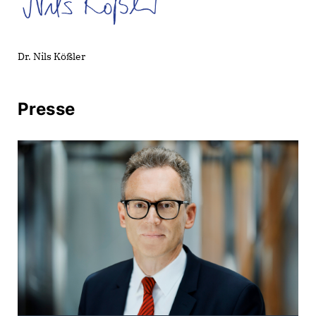
Dr. Nils Kößler
Presse