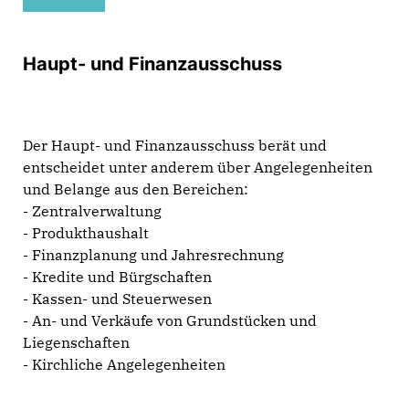
Haupt- und Finanzausschuss
Der Haupt- und Finanzausschuss berät und
entscheidet unter anderem über Angelegenheiten
und Belange aus den Bereichen:
- Zentralverwaltung
- Produkthaushalt
- Finanzplanung und Jahresrechnung
- Kredite und Bürgschaften
- Kassen- und Steuerwesen
- An- und Verkäufe von Grundstücken und
Liegenschaften
- Kirchliche Angelegenheiten