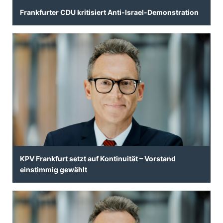
Frankfurter CDU kritisiert Anti-Israel-Demonstration
KPV Frankfurt setzt auf Kontinuität – Vorstand
einstimmig gewählt