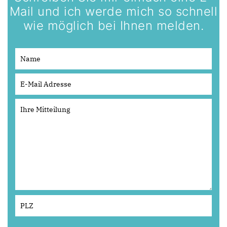
Mail und ich werde mich so schnell
wie möglich bei Ihnen melden.