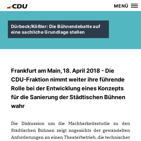
MENÜ
Dürbeck/Kößler: Die Bühnendebatte auf
eine sachliche Grundlage stellen
Frankfurt am Main, 18. April 2018 - Die
CDU-Fraktion nimmt weiter ihre führende
Rolle bei der Entwicklung eines Konzepts
für die Sanierung der Städtischen Bühnen
wahr
Die Diskussion um die Machbarkeitsstudie zu den
Städtischen Bühnen zeigt angesichts der gewandelten
Anforderungen an einen Theaterbetrieb, die technischer