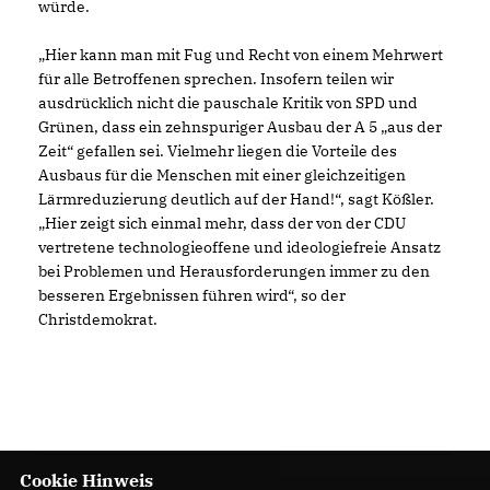
würde.
Hier kann man mit Fug und Recht von einem Mehrwert
für alle Betroffenen sprechen. Insofern teilen wir
ausdrücklich nicht die pauschale Kritik von SPD und
Grünen, dass ein zehnspuriger Ausbau der A 5 „aus der
Zeit“ gefallen sei. Vielmehr liegen die Vorteile des
Ausbaus für die Menschen mit einer gleichzeitigen
Lärmreduzierung deutlich auf der Hand!“, sagt Kößler.
Hier zeigt sich einmal mehr, dass der von der CDU
vertretene technologieoffene und ideologiefreie Ansatz
bei Problemen und Herausforderungen immer zu den
besseren Ergebnissen führen wird“, so der
Christdemokrat.
Cookie Hinweis