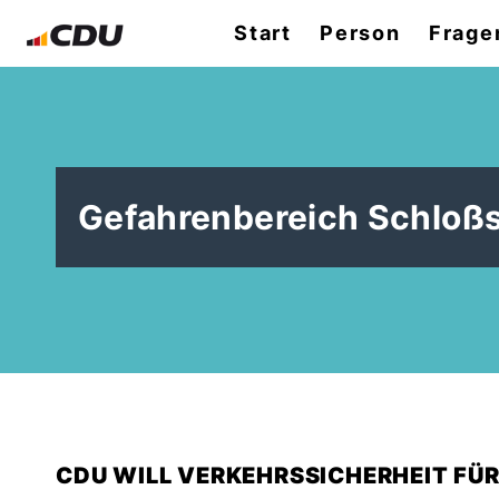
Start
Person
Frage
Gefahrenbereich Schloßs
CDU WILL VERKEHRSSICHERHEIT FÜ