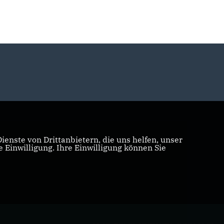
enste von Drittanbietern, die uns helfen, unser
Einwilligung. Ihre Einwilligung können Sie