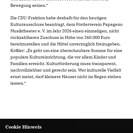
Bewegung setzen.“
Die CDU-Fraktion habe deshalb für den heutigen
Kulturausschuss beantragt, dem Förderverein Papageno
Musiktheater e. V. im Jahr 2026 einen einmaligen, nicht
rückzahlbaren Zuschuss in Höhe von 260.000 Euro
bereitzustellen und die Mittel unverzüglich freizugeben.
Kößler: „Es geht um eine überschaubare Summe für eine
populäre Kultureinrichtung, die vor allem Kinder und
Familien erreicht. Kulturförderung muss transparent,
nachvollziehbar und gerecht sein. Wer kulturelle Vielfalt
ernst meint, darf kleinere Häuser nicht im Regen stehen
lassen.“
Cookie Hinweis