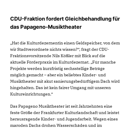
CDU-Fraktion fordert Gleichbehandlung für
das Papageno-Musiktheater
Hat die Kulturdezernentin einen Geldspeicher, von dem
wir Stadtverordnete nichts wissen?“, fragt der CDU-
Fraktionsvorsitzende Nils Kößler mit Blick auf die
aktuelle Förderpraxis im Kulturdezernat. „Für manche
Projekte werden kurzfristig sechsstellige Beträge
möglich gemacht – aber ein beliebtes Kinder- und
Musiktheater mit akut sanierungsbedürftigem Dach wird
hingehalten. Das ist kein fairer Umgang mit unseren
Kultureinrichtungen.“
Das Papageno Musiktheater ist seit Jahrzehnten eine
feste Größe der Frankfurter Kulturlandschaft und leistet
herausragende Kinder- und Jugendarbeit. Wegen eines
maroden Dachs drohen Wasserschäden und im