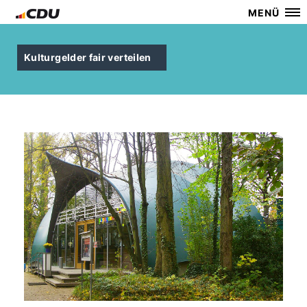
MENÜ
Kulturgelder fair verteilen