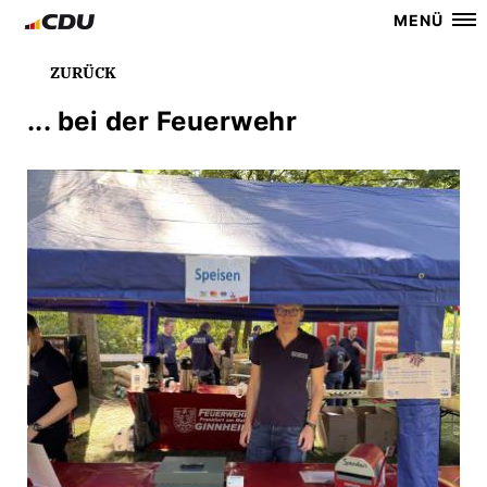
MENÜ
ZURÜCK
... bei der Feuerwehr